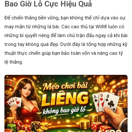
Bao Giờ Lỗ Cực Hiệu Quả
Để chiến thắng bền vững, bạn không thể chỉ dựa vào sự
may mắn từ những lá bài. Các cao thủ tại Wi88 luôn có
những bí quyết riêng để làm chủ trận đấu ngay cả khi bài
trong tay không quá đẹp. Dưới đây là tổng hợp những kỹ
thuật thực chiến giúp bạn bảo toàn vốn và nâng cao tỷ
lệ thắng.