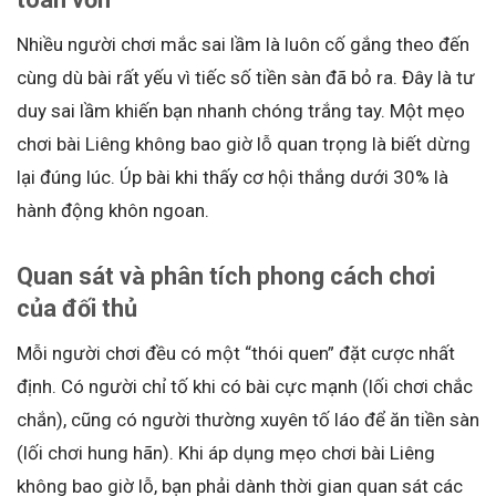
Nhiều người chơi mắc sai lầm là luôn cố gắng theo đến
cùng dù bài rất yếu vì tiếc số tiền sàn đã bỏ ra. Đây là tư
duy sai lầm khiến bạn nhanh chóng trắng tay. Một mẹo
chơi bài Liêng không bao giờ lỗ quan trọng là biết dừng
lại đúng lúc. Úp bài khi thấy cơ hội thắng dưới 30% là
hành động khôn ngoan.
Quan sát và phân tích phong cách chơi
của đối thủ
Mỗi người chơi đều có một “thói quen” đặt cược nhất
định. Có người chỉ tố khi có bài cực mạnh (lối chơi chắc
chắn), cũng có người thường xuyên tố láo để ăn tiền sàn
(lối chơi hung hãn). Khi áp dụng mẹo chơi bài Liêng
không bao giờ lỗ, bạn phải dành thời gian quan sát các