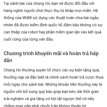
Tại sảnh bài của chúng tôi, bạn sẽ được đối đầu với
hàng nghìn người chơi thực thụ từ khắp mọi miền. Hệ
thống của Wi88 sử dụng các thuật toán chia bài ngẫu
nhiên đã được kiểm định quốc tế, đảm bảo không có sự
can thiệp của robot hay phần mềm gian lận vào kết quả
cuối cùng của từng ván đấu.
Chương trình khuyến mãi và hoàn trả hấp
dẫn
Chúng tôi thường xuyên tổ chức các sự kiện tặng quà,
thưởng nạp và đặc biệt là chính sách hoàn trả cược thua
mỗi ngày cho sảnh bài. Những khoản tiền thưởng này là
nguồn vốn bổ sung quý báu giúp bạn kéo dài thời gian
trải nghiệm và gia tăng cơ hội lật ngược thế cờ nếu
chẳng may gặp phải chuỗi trận không thuận lợi.