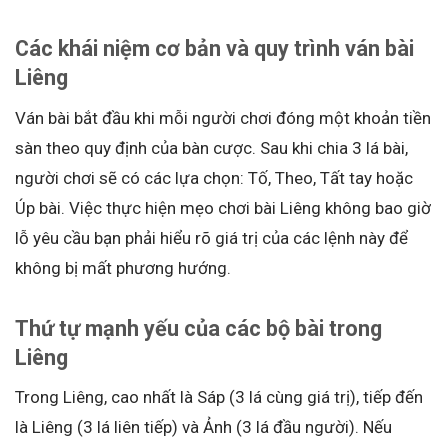
Các khái niệm cơ bản và quy trình ván bài
Liêng
Ván bài bắt đầu khi mỗi người chơi đóng một khoản tiền
sàn theo quy định của bàn cược. Sau khi chia 3 lá bài,
người chơi sẽ có các lựa chọn: Tố, Theo, Tất tay hoặc
Úp bài. Việc thực hiện mẹo chơi bài Liêng không bao giờ
lỗ yêu cầu bạn phải hiểu rõ giá trị của các lệnh này để
không bị mất phương hướng.
Thứ tự mạnh yếu của các bộ bài trong
Liêng
Trong Liêng, cao nhất là Sáp (3 lá cùng giá trị), tiếp đến
là Liêng (3 lá liên tiếp) và Ảnh (3 lá đầu người). Nếu