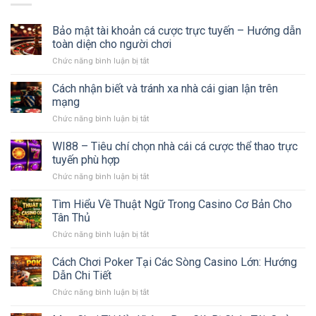
Bảo mật tài khoản cá cược trực tuyến – Hướng dẫn
toàn diện cho người chơi
Chức năng bình luận bị tắt
ở
Bảo
mật
Cách nhận biết và tránh xa nhà cái gian lận trên
tài
mạng
khoản
Chức năng bình luận bị tắt
ở
cá
Cách
cược
nhận
WI88 – Tiêu chí chọn nhà cái cá cược thể thao trực
trực
biết
tuyến
tuyến phù hợp
và
–
Chức năng bình luận bị tắt
ở
tránh
Hướng
WI88
xa
dẫn
–
Tìm Hiểu Về Thuật Ngữ Trong Casino Cơ Bản Cho
nhà
toàn
Tiêu
cái
Tân Thủ
diện
chí
gian
cho
Chức năng bình luận bị tắt
ở
chọn
lận
người
Tìm
nhà
trên
chơi
Hiểu
Cách Chơi Poker Tại Các Sòng Casino Lớn: Hướng
cái
mạng
Về
cá
Dẫn Chi Tiết
Thuật
cược
Chức năng bình luận bị tắt
ở
Ngữ
thể
Cách
Trong
thao