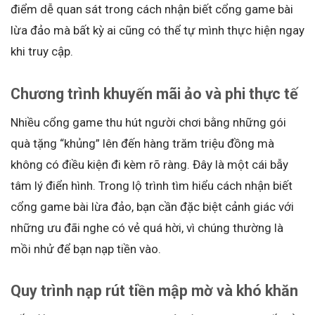
điểm dễ quan sát trong cách nhận biết cổng game bài
lừa đảo mà bất kỳ ai cũng có thể tự mình thực hiện ngay
khi truy cập.
Chương trình khuyến mãi ảo và phi thực tế
Nhiều cổng game thu hút người chơi bằng những gói
quà tặng “khủng” lên đến hàng trăm triệu đồng mà
không có điều kiện đi kèm rõ ràng. Đây là một cái bẫy
tâm lý điển hình. Trong lộ trình tìm hiểu cách nhận biết
cổng game bài lừa đảo, bạn cần đặc biệt cảnh giác với
những ưu đãi nghe có vẻ quá hời, vì chúng thường là
mồi nhử để bạn nạp tiền vào.
Quy trình nạp rút tiền mập mờ và khó khăn