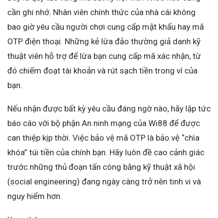
cần ghi nhớ. Nhân viên chính thức của nhà cái không
bao giờ yêu cầu người chơi cung cấp mật khẩu hay mã
OTP điện thoại. Những kẻ lừa đảo thường giả danh kỹ
thuật viên hỗ trợ để lừa bạn cung cấp mã xác nhận, từ
đó chiếm đoạt tài khoản và rút sạch tiền trong ví của
bạn.
Nếu nhận được bất kỳ yêu cầu đáng ngờ nào, hãy lập tức
báo cáo với bộ phận An ninh mạng của Wi88 để được
can thiệp kịp thời. Việc bảo vệ mã OTP là bảo vệ “chìa
khóa” túi tiền của chính bạn. Hãy luôn đề cao cảnh giác
trước những thủ đoạn tấn công bằng kỹ thuật xã hội
(social engineering) đang ngày càng trở nên tinh vi và
nguy hiểm hơn.