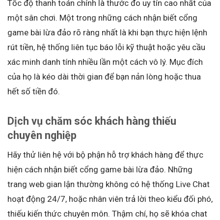
Tốc độ thanh toán chính là thước đo uy tín cao nhất của
một sân chơi. Một trong những cách nhận biết cổng
game bài lừa đảo rõ ràng nhất là khi bạn thực hiện lệnh
rút tiền, hệ thống liên tục báo lỗi kỹ thuật hoặc yêu cầu
xác minh danh tính nhiều lần một cách vô lý. Mục đích
của họ là kéo dài thời gian để bạn nản lòng hoặc thua
hết số tiền đó.
Dịch vụ chăm sóc khách hàng thiếu
chuyên nghiệp
Hãy thử liên hệ với bộ phận hỗ trợ khách hàng để thực
hiện cách nhận biết cổng game bài lừa đảo. Những
trang web gian lận thường không có hệ thống Live Chat
hoạt động 24/7, hoặc nhân viên trả lời theo kiểu đối phó,
thiếu kiến thức chuyên môn. Thậm chí, họ sẽ khóa chat