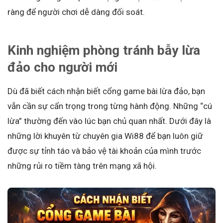
ràng để người chơi dễ dàng đối soát.
Kinh nghiệm phòng tránh bẫy lừa
đảo cho người mới
Dù đã biết cách nhận biết cổng game bài lừa đảo, bạn
vẫn cần sự cẩn trọng trong từng hành động. Những “cú
lừa” thường đến vào lúc bạn chủ quan nhất. Dưới đây là
những lời khuyên từ chuyên gia Wi88 để bạn luôn giữ
được sự tỉnh táo và bảo vệ tài khoản của mình trước
những rủi ro tiềm tàng trên mạng xã hội.