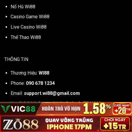
Nổ Hũ Wi88
Casino Game Wi88
Live Casino Wi88
Thể Thao Wi88
THÔNG TIN
Thương Hiệu:
WI88
Phone:
090 678 1234
Email:
support.wi88@gmail.com
Địa Chỉ:
9 Lê Quang Định, Quận 3, TP.HCM