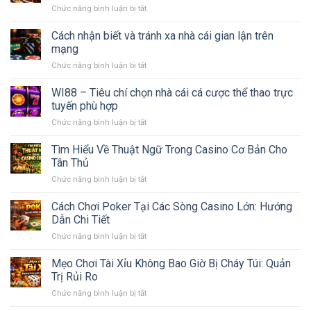
Chức năng bình luận bị tắt
ở
Bảo
mật
Cách nhận biết và tránh xa nhà cái gian lận trên
tài
mạng
khoản
Chức năng bình luận bị tắt
ở
cá
Cách
cược
nhận
WI88 – Tiêu chí chọn nhà cái cá cược thể thao trực
trực
biết
tuyến
tuyến phù hợp
và
–
Chức năng bình luận bị tắt
ở
tránh
Hướng
WI88
xa
dẫn
–
Tìm Hiểu Về Thuật Ngữ Trong Casino Cơ Bản Cho
nhà
toàn
Tiêu
cái
Tân Thủ
diện
chí
gian
cho
Chức năng bình luận bị tắt
ở
chọn
lận
người
Tìm
nhà
trên
chơi
Hiểu
Cách Chơi Poker Tại Các Sòng Casino Lớn: Hướng
cái
mạng
Về
cá
Dẫn Chi Tiết
Thuật
cược
Chức năng bình luận bị tắt
ở
Ngữ
thể
Cách
Trong
thao
Chơi
Mẹo Chơi Tài Xỉu Không Bao Giờ Bị Cháy Túi: Quản
Casino
trực
Poker
Cơ
Trị Rủi Ro
tuyến
Tại
Bản
phù
Chức năng bình luận bị tắt
ở
Các
Cho
hợp
Mẹo
Sòng
Tân