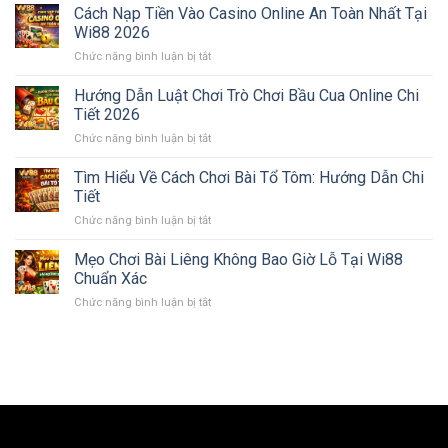
Chơi
Cách Nạp Tiền Vào Casino Online An Toàn Nhất Tại
Casino
Thủ
Tài
Lớn:
Wi88 2026
Xỉu
Hướng
Chức năng bình luận bị tắt
ở
Không
Dẫn
Cách
Bao
Chi
Nạp
Hướng Dẫn Luật Chơi Trò Chơi Bầu Cua Online Chi
Giờ
Tiết
Tiền
Bị
Tiết 2026
Vào
Cháy
Chức năng bình luận bị tắt
ở
Casino
Túi:
Hướng
Online
Quản
Dẫn
Tìm Hiểu Về Cách Chơi Bài Tổ Tôm: Hướng Dẫn Chi
An
Trị
Luật
Toàn
Tiết
Rủi
Chơi
Nhất
Ro
Chức năng bình luận bị tắt
ở
Trò
Tại
Tìm
Chơi
Wi88
Hiểu
Mẹo Chơi Bài Liêng Không Bao Giờ Lỗ Tại Wi88
Bầu
2026
Về
Cua
Chuẩn Xác
Cách
Online
Chức năng bình luận bị tắt
ở
Chơi
Chi
Mẹo
Bài
Tiết
Chơi
Tổ
2026
Bài
Tôm:
Liêng
Hướng
Không
Dẫn
Bao
Chi
Giờ
Tiết
Lỗ