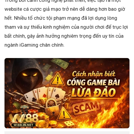
website cá cược giả mạo trở nên dễ dàng hơn bao giờ
hết. Nhiều tổ chức tội phạm mạng đã lợi dụng lòng
tham và sự thiếu kinh nghiệm của người chơi để trục lợi
bất chính, gây ảnh hưởng nghiêm trọng đến uy tín của
ngành iGaming chân chính.