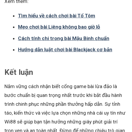
Xem thêm:
Tìm hiểu về cách chơi bài Tổ Tôm
Mẹo chơi bài Liêng không bao giờ lỗ
Cách tính chi trong bài Mậu Binh chuẩn
Hướng dẫn luật chơi bài Blackjack cơ bản
Kết luận
Nắm vững cách nhận biết cổng game bài lừa đảo là
bước chuẩn bị quan trọng nhất trước khi bắt đầu hành
trình chinh phục những phần thưởng hấp dẫn. Sự tỉnh
táo, kiến thức và việc lựa chọn những nhà cái uy tín như
Wi88 sẽ giúp bạn tận hưởng những giây phút giải trí
trọn vẹn và an toàn nhất. Đừng để những chiêu trò gian